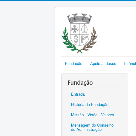
Fundação
Apoio a idosos
Infânc
Fundação
Entrada
História da Fundação
Missão - Visão - Valores
Mensagem do Conselho
de Administração