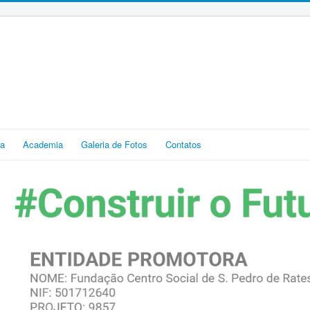
ia
Academia
Galeria de Fotos
Contatos