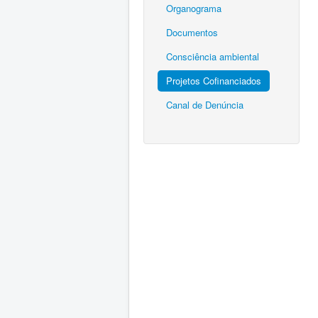
Organograma
Documentos
Consciência ambiental
Projetos Cofinanciados
Canal de Denúncia