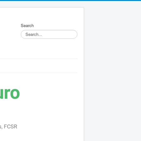
Search