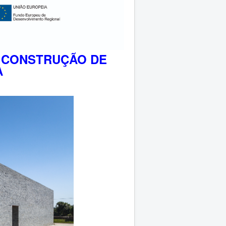
 CONSTRUÇÃO DE
A