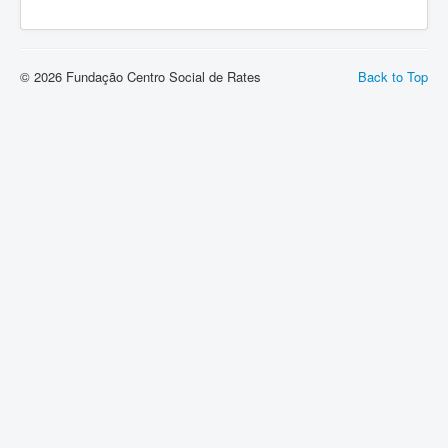
© 2026 Fundação Centro Social de Rates
Back to Top