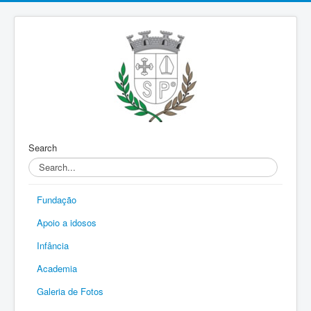
Search
Fundação
Apoio a idosos
Infância
Academia
Galeria de Fotos