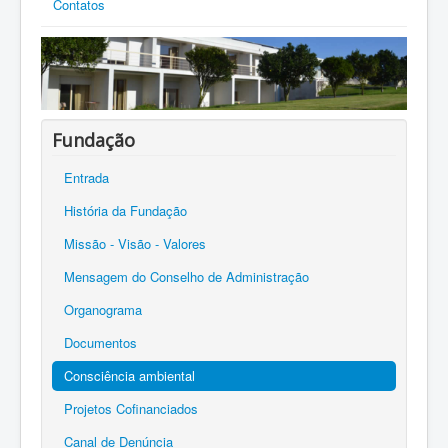
Contatos
Fundação
Entrada
História da Fundação
Missão - Visão - Valores
Mensagem do Conselho de Administração
Organograma
Documentos
Consciência ambiental
Projetos Cofinanciados
Canal de Denúncia