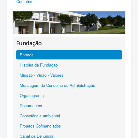
Contatos
Fundação
Entrada
História da Fundação
Missão - Visão - Valores
Mensagem do Conselho de Administração
Organograma
Documentos
Consciência ambiental
Projetos Cofinanciados
Canal de Denúncia