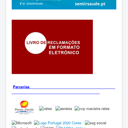
Parcerias