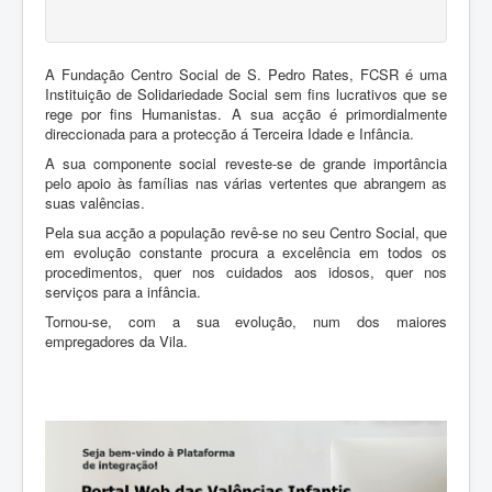
A Fundação Centro Social de S. Pedro Rates, FCSR é uma
Instituição de Solidariedade Social sem fins lucrativos que se
rege por fins Humanistas. A sua acção é primordialmente
direccionada para a protecção á Terceira Idade e Infância.
A sua componente social reveste-se de grande importância
pelo apoio às famílias nas várias vertentes que abrangem as
suas valências.
Pela sua acção a população revê-se no seu Centro Social, que
em evolução constante procura a excelência em todos os
procedimentos, quer nos cuidados aos idosos, quer nos
serviços para a infância.
Tornou-se, com a sua evolução, num dos maiores
empregadores da Vila.