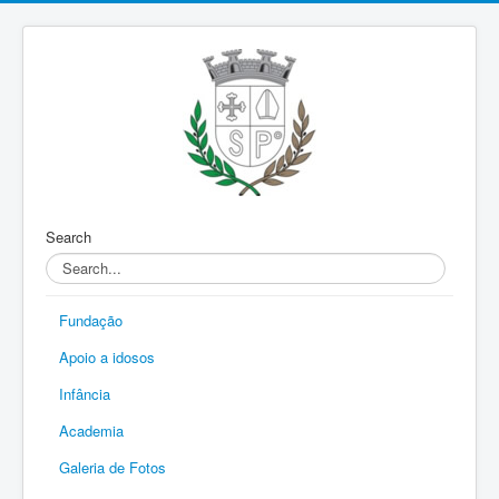
Search
Fundação
Apoio a idosos
Infância
Academia
Galeria de Fotos