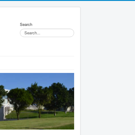
Search