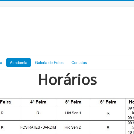
ia
Academia
Galeria de Fotos
Contatos
Horários