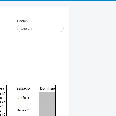
Search