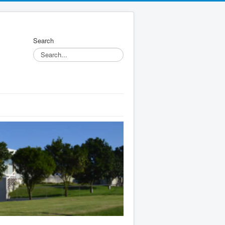
Search