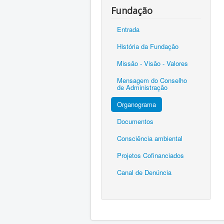
Fundação
Entrada
História da Fundação
Missão - Visão - Valores
Mensagem do Conselho
de Administração
Organograma
Documentos
Consciência ambiental
Projetos Cofinanciados
Canal de Denúncia