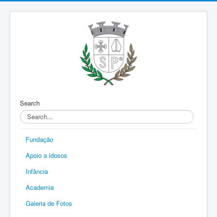
Search
Fundação
Apoio a idosos
Infância
Academia
Galeria de Fotos