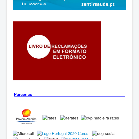
Parcerias