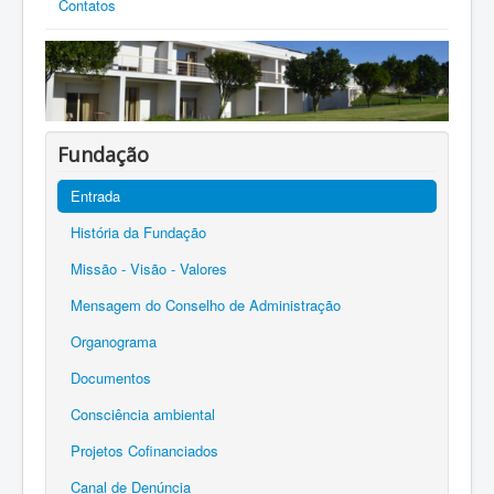
Contatos
Fundação
Entrada
História da Fundação
Missão - Visão - Valores
Mensagem do Conselho de Administração
Organograma
Documentos
Consciência ambiental
Projetos Cofinanciados
Canal de Denúncia