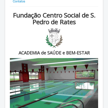
Contatos
Fundação Centro Social de S.
Pedro de Rates
ACADEMIA de SAÚDE e BEM-ESTAR