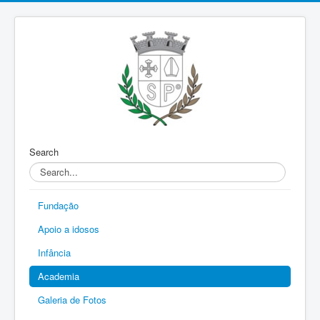
Search
Fundação
Apoio a idosos
Infância
Academia
Galeria de Fotos