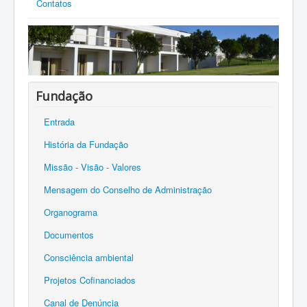
Contatos
Fundação
Entrada
História da Fundação
Missão - Visão - Valores
Mensagem do Conselho de Administração
Organograma
Documentos
Consciência ambiental
Projetos Cofinanciados
Canal de Denúncia