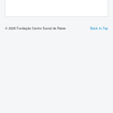
© 2026 Fundação Centro Social de Rates
Back to Top