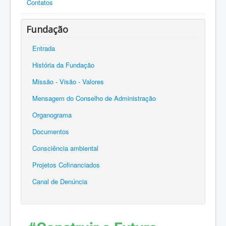
Contatos
Fundação
Entrada
História da Fundação
Missão - Visão - Valores
Mensagem do Conselho de Administração
Organograma
Documentos
Consciência ambiental
Projetos Cofinanciados
Canal de Denúncia