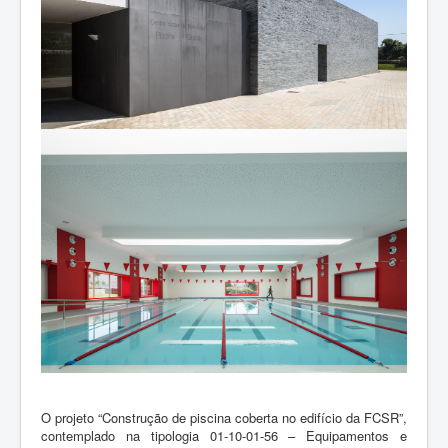
O projeto “Construção de piscina coberta no edifício da FCSR”,
contemplado na tipologia 01-10-01-56 – Equipamentos e