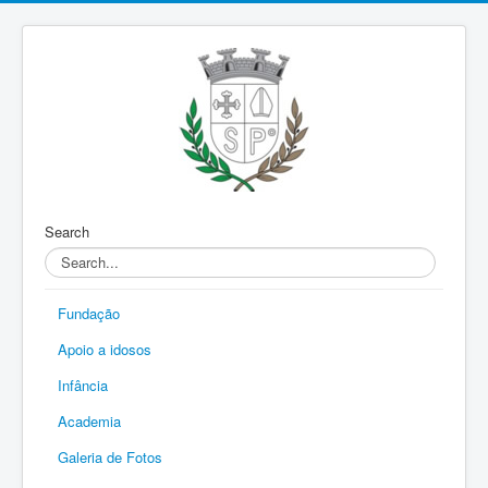
Search
Fundação
Apoio a idosos
Infância
Academia
Galeria de Fotos