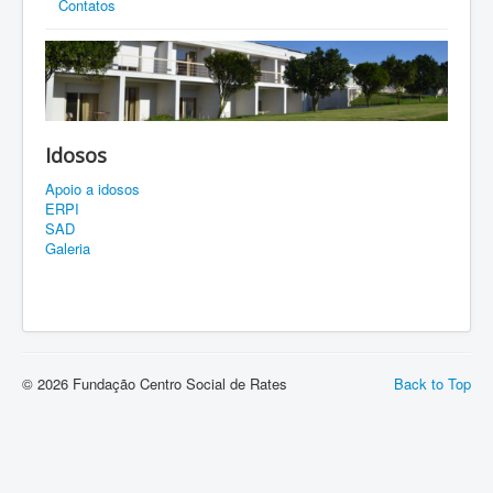
Contatos
Idosos
Apoio a idosos
ERPI
SAD
Galeria
© 2026 Fundação Centro Social de Rates
Back to Top